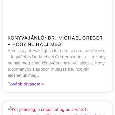
KÖNYVAJÁNLÓ: DR. MICHAEL GREGER
– HOGY NE HALJ MEG
A hosszú, egészséges élet nem szerencse kérdése
– legalábbis Dr. Michael Greger szerint, aki a Hogy
ne halj meg című könyvében arra vállalkozik, hogy
tudományos alapokon mutassa be, hogyan
előzhetjük meg..
Tovább olvasom »