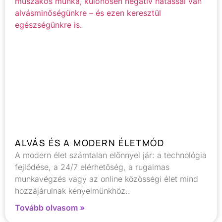
ALVÁS ÉS A MODERN ÉLETMÓD
A modern élet számtalan előnnyel jár: a technológia
fejlődése, a 24/7 elérhetőség, a rugalmas
munkavégzés vagy az online közösségi élet mind
hozzájárulnak kényelmünkhöz..
Tovább olvasom »